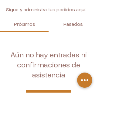
Sigue y administra tus pedidos aquí.
Próximos
Pasados
Aún no hay entradas ni
confirmaciones de
asistencia
Buscar eventos
SIGUENOS EN NUESTRAS REDES