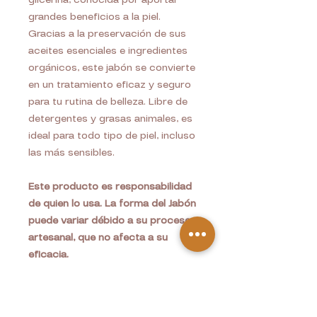
grandes beneficios a la piel.
Gracias a la preservación de sus
aceites esenciales e ingredientes
orgánicos, este jabón se convierte
en un tratamiento eficaz y seguro
para tu rutina de belleza. Libre de
detergentes y grasas animales, es
ideal para todo tipo de piel, incluso
las más sensibles.
Este producto es responsabilidad
de quien lo usa. La forma del Jabón
puede variar débido a su proceso
artesanal, que no afecta a su
eficacia.
BENEFICIOS