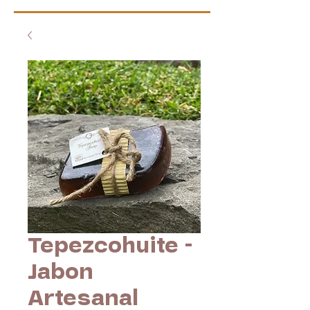
Tepezcohuite -
Jabon
Artesanal