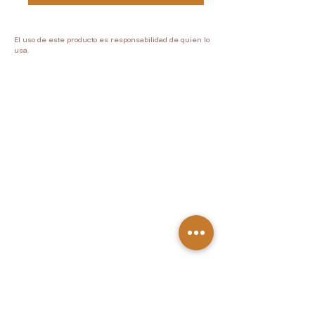
El uso de este producto es responsabilidad de quien lo
usa.