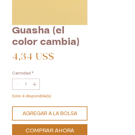
Guasha (el
color cambia)
Precio
4,34 US$
Cantidad
*
Solo 4 disponible(s)
AGREGAR A LA BOLSA
COMPRAR AHORA