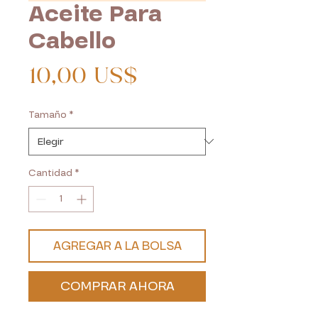
Aceite Para
Cabello
Precio
10,00 US$
Tamaño
*
Cantidad
*
AGREGAR A LA BOLSA
COMPRAR AHORA